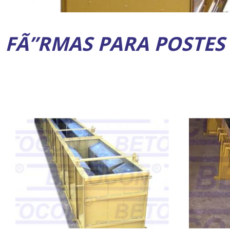
FÃ”RMAS PARA POSTES