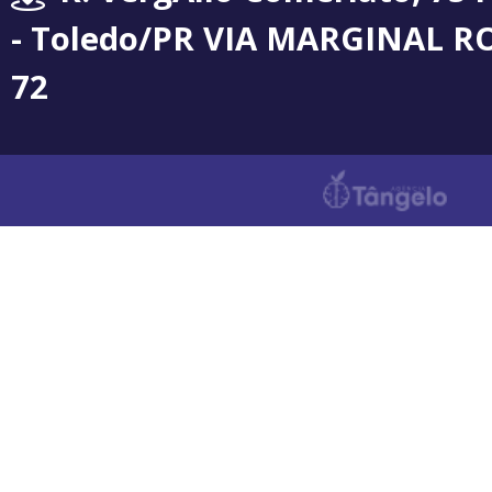
- Toledo/PR VIA MARGINAL R
72